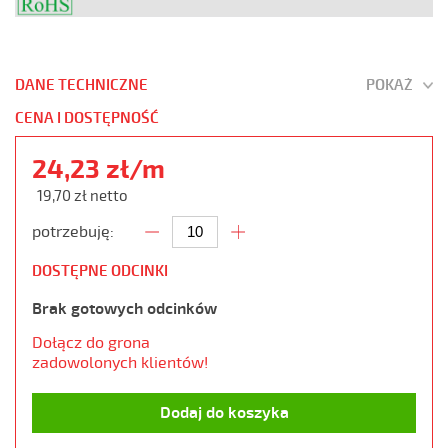
DANE TECHNICZNE
POKAŻ
CENA I DOSTĘPNOŚĆ
24,23 zł/m
19,70 zł netto
potrzebuję:
DOSTĘPNE ODCINKI
Brak gotowych odcinków
Dołącz do grona
zadowolonych klientów!
Dodaj do koszyka