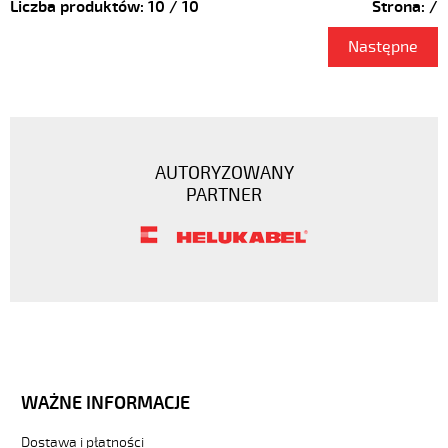
Liczba produktów:
10
/
10
Strona:
/
Następne
AUTORYZOWANY
PARTNER
WAŻNE INFORMACJE
Dostawa i płatności