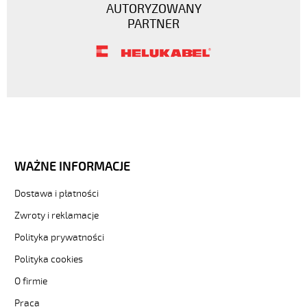
AUTORYZOWANY
PARTNER
WAŻNE INFORMACJE
Dostawa i płatności
Zwroty i reklamacje
Polityka prywatności
Polityka cookies
O firmie
Praca