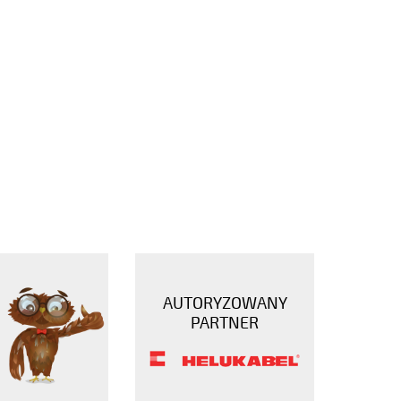
AUTORYZOWANY
PARTNER