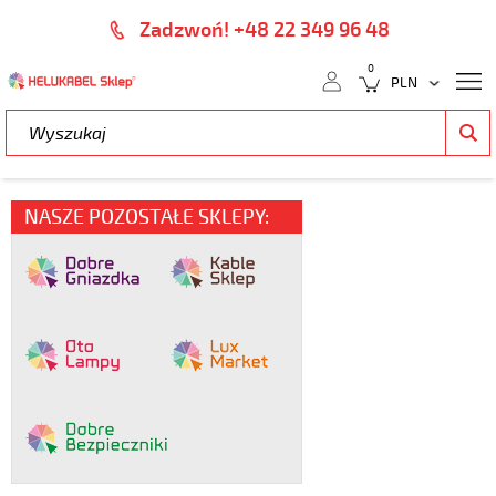
Zadzwoń! +48 22 349 96 48
0
NASZE POZOSTAŁE SKLEPY: