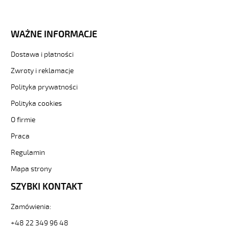
Brak zdjęć w galerii.
WAŻNE INFORMACJE
Dostawa i płatności
Zwroty i reklamacje
Polityka prywatności
Polityka cookies
O firmie
Praca
Regulamin
Mapa strony
SZYBKI KONTAKT
Zamówienia:
+48 22 349 96 48